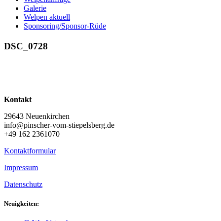
Galerie
Welpen aktuell
Sponsoring/Sponsor-Rüde
DSC_0728
Kontakt
29643 Neuenkirchen
info@pinscher-vom-stiepelsberg.de
+49 162 2361070
Kontaktformular
Impressum
Datenschutz
Neuigkeiten: