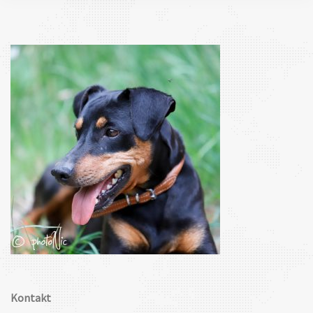
Kontakt