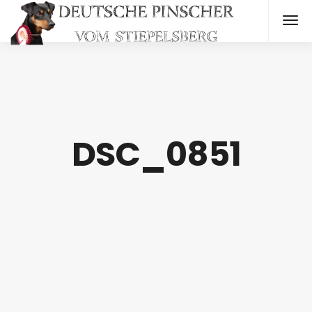
DSC_0851