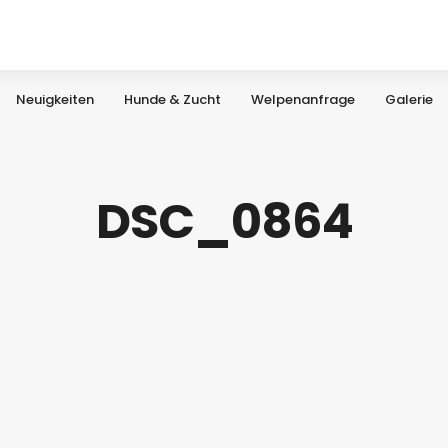
Neuigkeiten
Hunde & Zucht
Welpenanfrage
Galerie
DSC_0864