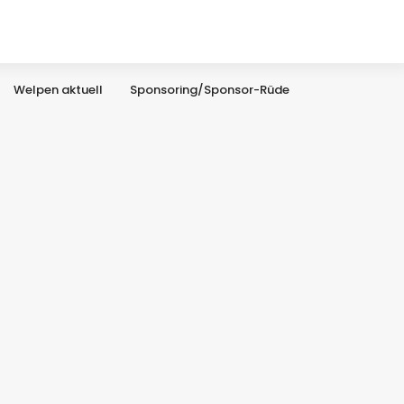
Welpen aktuell
Sponsoring/Sponsor-Rüde