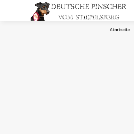
Startseite