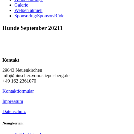
Galerie
Welpen aktuell
Sponsoring/Sponsor-Rüde
Hunde September 20211
Kontakt
29643 Neuenkirchen
info@pinscher-vom-stiepelsberg.de
+49 162 2361070
Kontaktformular
Impressum
Datenschutz
Neuigkeiten: