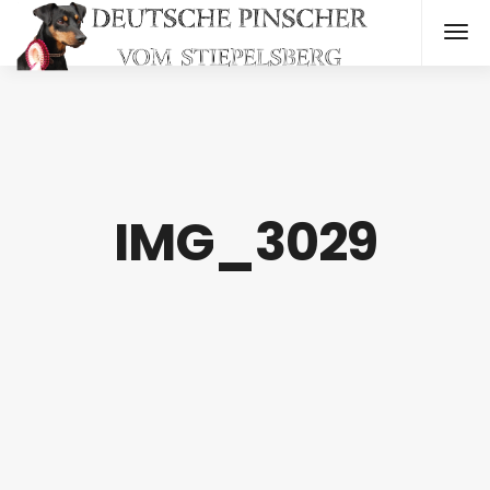
IMG_3029