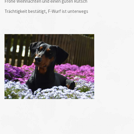
Frohe Weihnachten und einen guten Rutsch
Trächtigkeit bestätigt, F-Wurf ist unterwegs