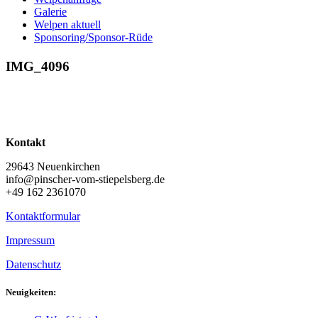
Galerie
Welpen aktuell
Sponsoring/Sponsor-Rüde
IMG_4096
Kontakt
29643 Neuenkirchen
info@pinscher-vom-stiepelsberg.de
+49 162 2361070
Kontaktformular
Impressum
Datenschutz
Neuigkeiten: