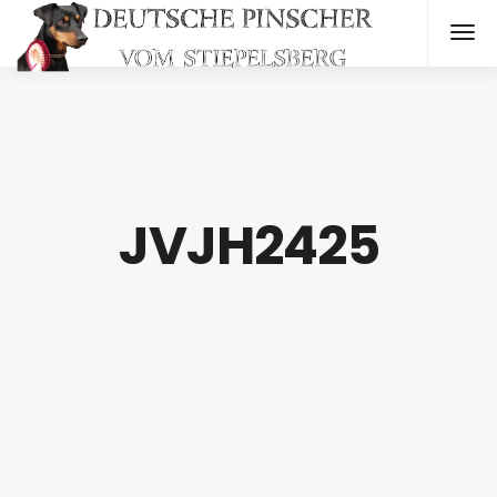
JVJH2425