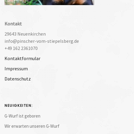
Kontakt
29643 Neuenkirchen
info@pinscher-vom-stiepelsberg.de
+49 162 2361070
Kontaktformular
Impressum
Datenschutz
NEUIGKEITEN:
G-Wurf ist geboren
Wir erwarten unseren G-Wurf