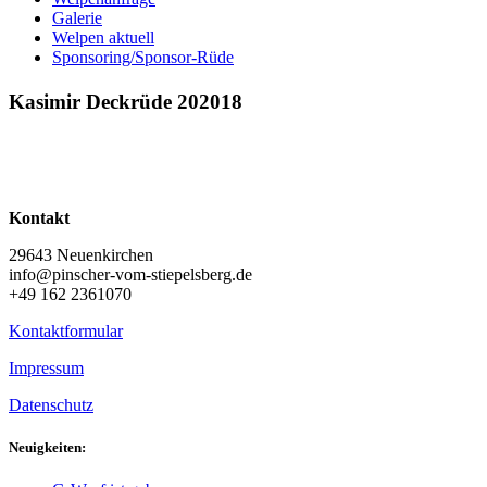
Galerie
Welpen aktuell
Sponsoring/Sponsor-Rüde
Kasimir Deckrüde 202018
Kontakt
29643 Neuenkirchen
info@pinscher-vom-stiepelsberg.de
+49 162 2361070
Kontaktformular
Impressum
Datenschutz
Neuigkeiten: