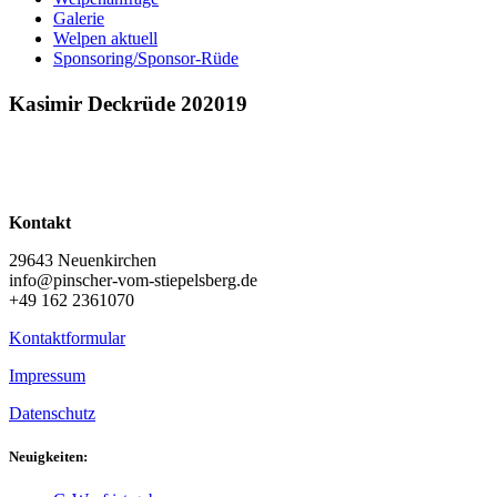
Galerie
Welpen aktuell
Sponsoring/Sponsor-Rüde
Kasimir Deckrüde 202019
Kontakt
29643 Neuenkirchen
info@pinscher-vom-stiepelsberg.de
+49 162 2361070
Kontaktformular
Impressum
Datenschutz
Neuigkeiten: