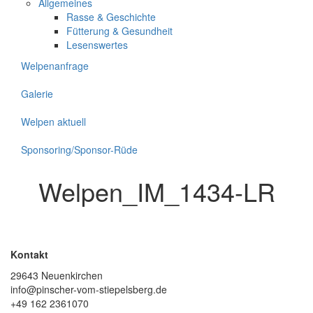
Allgemeines
Rasse & Geschichte
Fütterung & Gesundheit
Lesenswertes
Welpenanfrage
Galerie
Welpen aktuell
Sponsoring/Sponsor-Rüde
Welpen_IM_1434-LR
Kontakt
29643 Neuenkirchen
info@pinscher-vom-stiepelsberg.de
+49 162 2361070