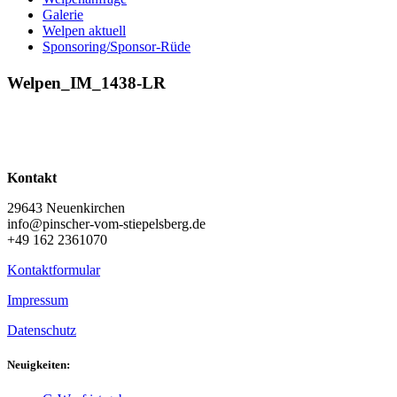
Galerie
Welpen aktuell
Sponsoring/Sponsor-Rüde
Welpen_IM_1438-LR
Kontakt
29643 Neuenkirchen
info@pinscher-vom-stiepelsberg.de
+49 162 2361070
Kontaktformular
Impressum
Datenschutz
Neuigkeiten: