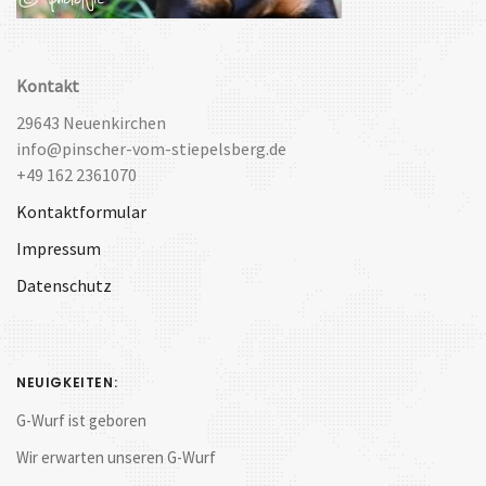
Kontakt
29643 Neuenkirchen
info@pinscher-vom-stiepelsberg.de
+49 162 2361070
Kontaktformular
Impressum
Datenschutz
NEUIGKEITEN:
G-Wurf ist geboren
Wir erwarten unseren G-Wurf