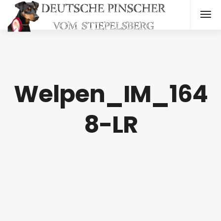
Welpen_IM_164
8-LR