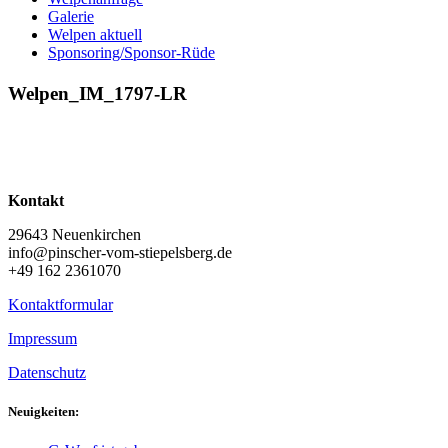
Galerie
Welpen aktuell
Sponsoring/Sponsor-Rüde
Welpen_IM_1797-LR
Kontakt
29643 Neuenkirchen
info@pinscher-vom-stiepelsberg.de
+49 162 2361070
Kontaktformular
Impressum
Datenschutz
Neuigkeiten: