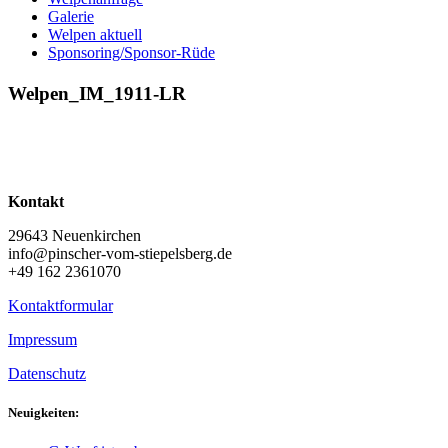
Galerie
Welpen aktuell
Sponsoring/Sponsor-Rüde
Welpen_IM_1911-LR
Kontakt
29643 Neuenkirchen
info@pinscher-vom-stiepelsberg.de
+49 162 2361070
Kontaktformular
Impressum
Datenschutz
Neuigkeiten: