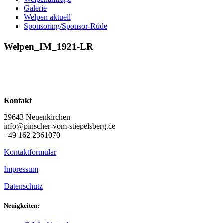
Galerie
Welpen aktuell
Sponsoring/Sponsor-Rüde
Welpen_IM_1921-LR
Kontakt
29643 Neuenkirchen
info@pinscher-vom-stiepelsberg.de
+49 162 2361070
Kontaktformular
Impressum
Datenschutz
Neuigkeiten: