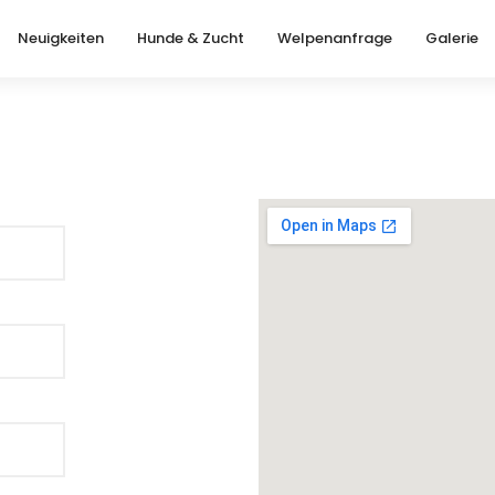
Neuigkeiten
Hunde & Zucht
Welpenanfrage
Galerie