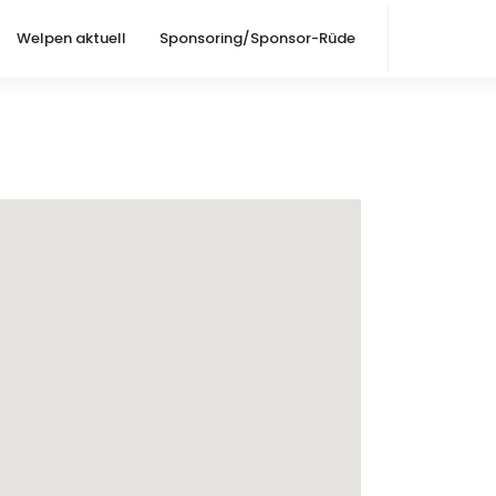
Welpen aktuell
Sponsoring/Sponsor-Rüde