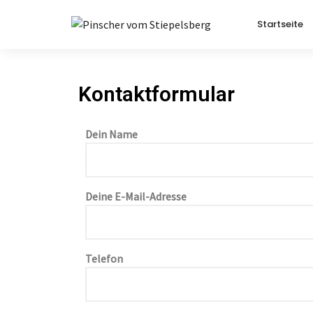
Startseite
Kontaktformular
Dein Name
Deine E-Mail-Adresse
Telefon