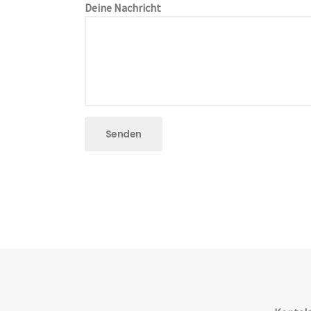
Deine Nachricht