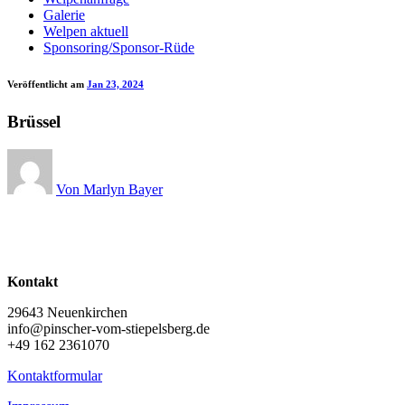
Galerie
Welpen aktuell
Sponsoring/Sponsor-Rüde
Veröffentlicht am
Jan 23, 2024
Brüssel
Von Marlyn Bayer
Kontakt
29643 Neuenkirchen
info@pinscher-vom-stiepelsberg.de
+49 162 2361070
Kontaktformular