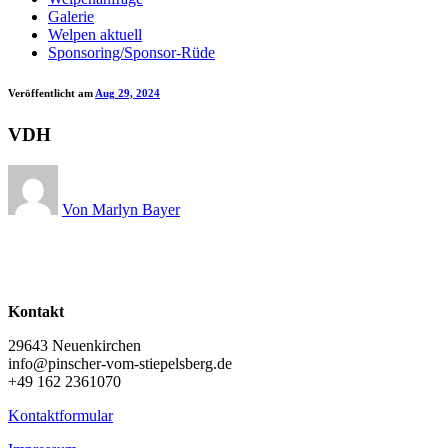
Galerie
Welpen aktuell
Sponsoring/Sponsor-Rüde
Veröffentlicht am
Aug 29, 2024
VDH
Von Marlyn Bayer
Kontakt
29643 Neuenkirchen
info@pinscher-vom-stiepelsberg.de
+49 162 2361070
Kontaktformular