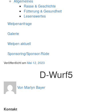
Allgemeines
Rasse & Geschichte
Fütterung & Gesundheit
Lesenswertes
Welpenanfrage
Galerie
Welpen aktuell
Sponsoring/Sponsor-Rüde
Veröffentlicht am
Mai 12, 2023
D-Wurf5
Von Marlyn Bayer
Kontakt