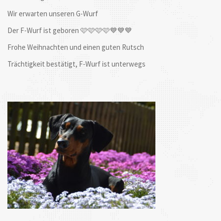
Wir erwarten unseren G-Wurf
Der F-Wurf ist geboren 🩷🩷🩷🩷💙💙💙
Frohe Weihnachten und einen guten Rutsch
Trächtigkeit bestätigt, F-Wurf ist unterwegs