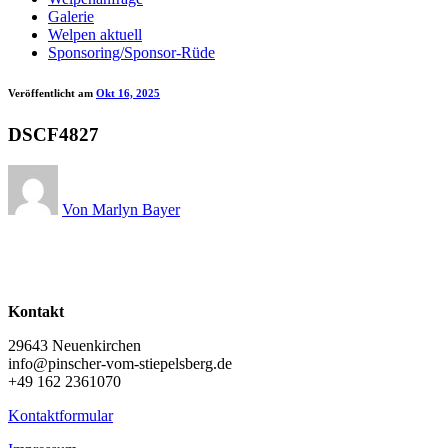
Galerie
Welpen aktuell
Sponsoring/Sponsor-Rüde
Veröffentlicht am
Okt 16, 2025
DSCF4827
Von Marlyn Bayer
Kontakt
29643 Neuenkirchen
info@pinscher-vom-stiepelsberg.de
+49 162 2361070
Kontaktformular