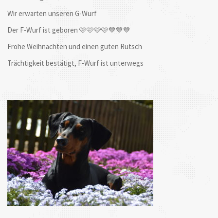
Wir erwarten unseren G-Wurf
Der F-Wurf ist geboren 🩷🩷🩷🩷💙💙💙
Frohe Weihnachten und einen guten Rutsch
Trächtigkeit bestätigt, F-Wurf ist unterwegs