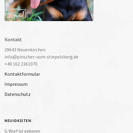
Kontakt
29643 Neuenkirchen
info@pinscher-vom-stiepelsberg.de
+49 162 2361070
Kontaktformular
Impressum
Datenschutz
NEUIGKEITEN:
G-Wurf ist geboren