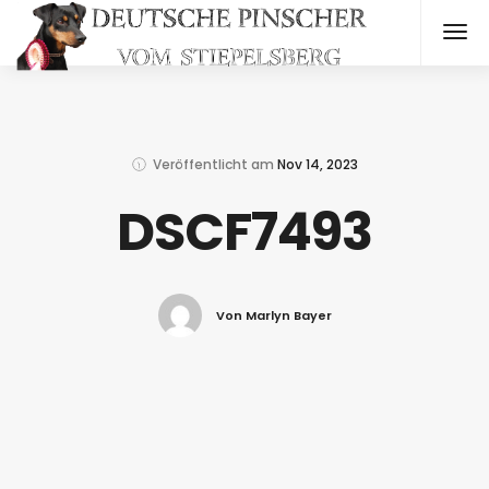
Veröffentlicht am
Nov 14, 2023
DSCF7493
Von Marlyn Bayer