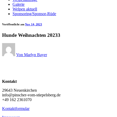
Galerie
Welpen aktuell
Sponsoring/Sponsor-Rüde
Veröffentlicht am
Nov 14, 2023
Hunde Weihnachten 20233
Von Marlyn Bayer
Kontakt
29643 Neuenkirchen
info@pinscher-vom-stiepelsberg.de
+49 162 2361070
Kontaktformular