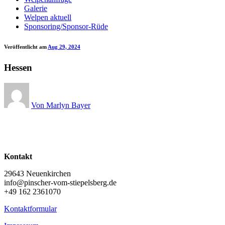
Galerie
Welpen aktuell
Sponsoring/Sponsor-Rüde
Veröffentlicht am
Aug 29, 2024
Hessen
Von Marlyn Bayer
Kontakt
29643 Neuenkirchen
info@pinscher-vom-stiepelsberg.de
+49 162 2361070
Kontaktformular