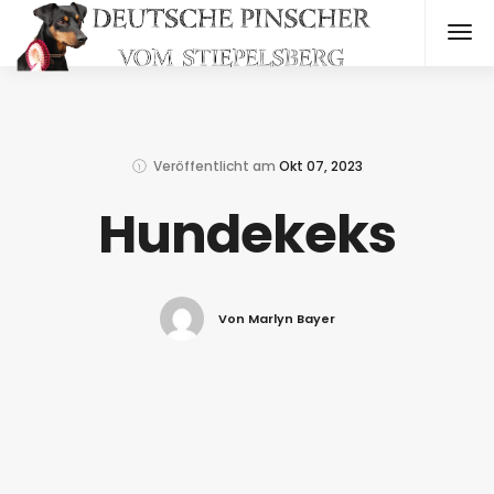
Veröffentlicht am
Okt 07, 2023
Hundekeks
Von Marlyn Bayer