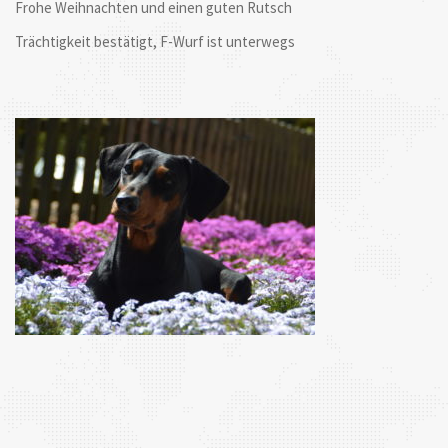
Frohe Weihnachten und einen guten Rutsch
Trächtigkeit bestätigt, F-Wurf ist unterwegs