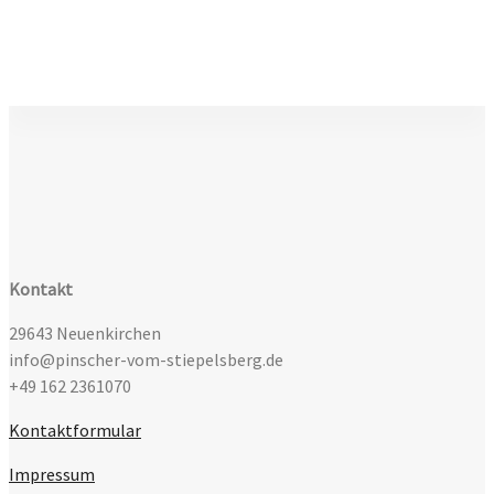
Kontakt
29643 Neuenkirchen
info@pinscher-vom-stiepelsberg.de
+49 162 2361070
Kontaktformular
Impressum