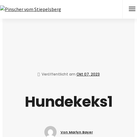
Veröffentlicht am
Okt 07, 2023
Hundekeks1
Von Marlyn Bayer