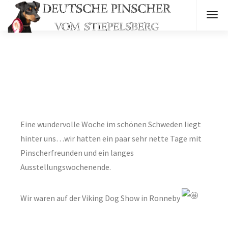
Eine wundervolle Woche im schönen Schweden liegt
hinter uns…wir hatten ein paar sehr nette Tage mit
Pinscherfreunden und ein langes
Ausstellungswochenende.
Wir waren auf der Viking Dog Show in Ronneby