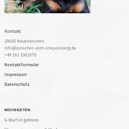
Kontakt
29643 Neuenkirchen
info@pinscher-vom-stiepelsberg.de
+49 162 2361070
Kontaktformular
Impressum
Datenschutz
NEUIGKEITEN:
G-Wurf ist geboren