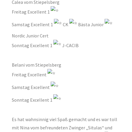
Calea vom Stiepelsberg
Freitag Excellent 1
Samstag Excellent 1
CK
Bästa Junior
Nordic Junior Cert
Sonntag Excellent 1
J-CACIB
Belani vom Stiepelsberg
Freitag Excellent
Samstag Excellent
Sonntag Excellent 1
Es hat wahnsinnig viel Spaß gemacht und es war toll
mit Nina vom befreundeten Zwinger „Situlas“ und