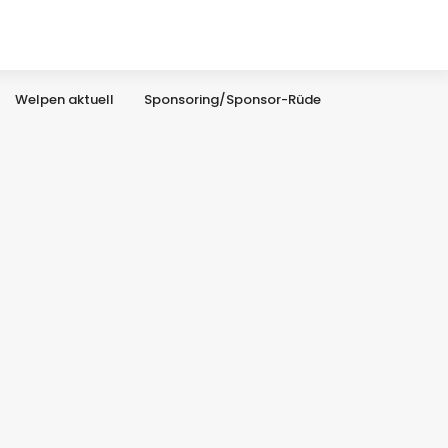
Welpen aktuell
Sponsoring/Sponsor-Rüde