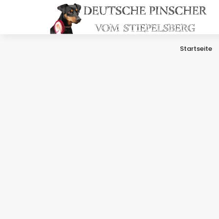
Startseite