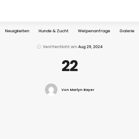
Neuigkeiten
Hunde & Zucht
Welpenanfrage
Galerie
Veröffentlicht am
Aug 29, 2024
22
Von Marlyn Bayer