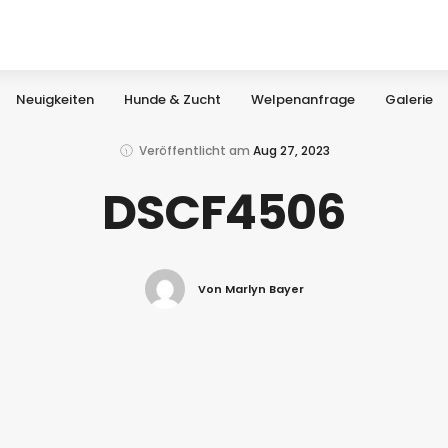
Neuigkeiten
Hunde & Zucht
Welpenanfrage
Galerie
Veröffentlicht am
Aug 27, 2023
DSCF4506
Von Marlyn Bayer