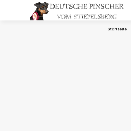
Startseite