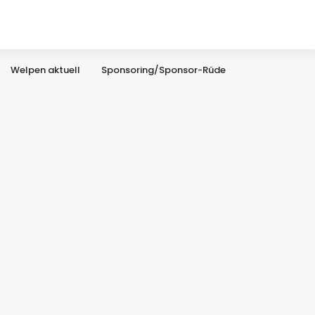
Welpen aktuell
Sponsoring/Sponsor-Rüde