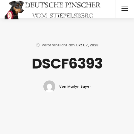
Veröffentlicht am
Okt 07, 2023
DSCF6393
Von Marlyn Bayer