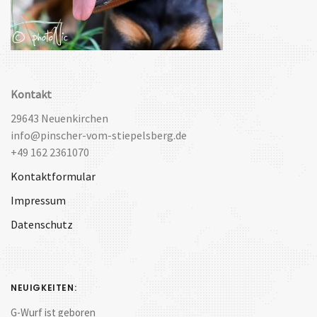
Kontakt
29643 Neuenkirchen
info@pinscher-vom-stiepelsberg.de
+49 162 2361070
Kontaktformular
Impressum
Datenschutz
NEUIGKEITEN:
G-Wurf ist geboren