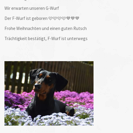
Wir erwarten unseren G-Wurf
Der F-Wurf ist geboren 🩷🩷🩷🩷💙💙💙
Frohe Weihnachten und einen guten Rutsch
Trächtigkeit bestätigt, F-Wurf ist unterwegs