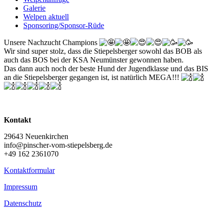
Galerie
Welpen aktuell
Sponsoring/Sponsor-Rüde
Unsere Nachzucht Champions
Wir sind super stolz, dass die Stiepelsberger sowohl das BOB als
auch das BOS bei der KSA Neumünster gewonnen haben.
Das dann auch noch der beste Hund der Jugendklasse und das BIS
an die Stiepelsberger gegangen ist, ist natürlich MEGA!!!
Kontakt
29643 Neuenkirchen
info@pinscher-vom-stiepelsberg.de
+49 162 2361070
Kontaktformular
Impressum
Datenschutz