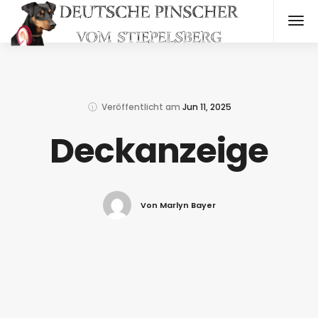
Veröffentlicht am
Jun 11, 2025
Deckanzeige
Von Marlyn Bayer