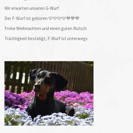
Wir erwarten unseren G-Wurf
Der F-Wurf ist geboren 🩷🩷🩷🩷💙💙💙
Frohe Weihnachten und einen guten Rutsch
Trächtigkeit bestätigt, F-Wurf ist unterwegs