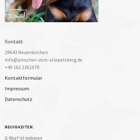
Kontakt
29643 Neuenkirchen
info@pinscher-vom-stiepelsberg.de
+49 162 2361070
Kontaktformular
Impressum
Datenschutz
NEUIGKEITEN:
G-Wurf ist geboren