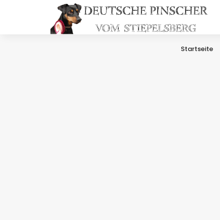
Startseite