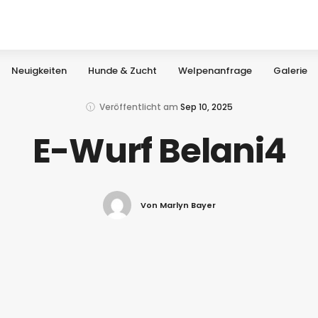
Neuigkeiten
Hunde & Zucht
Welpenanfrage
Galerie
Veröffentlicht am
Sep 10, 2025
E-Wurf Belani4
Von Marlyn Bayer