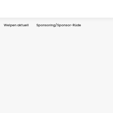
Welpen aktuell
Sponsoring/Sponsor-Rüde